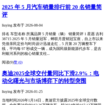
2025 年 5 月汽车销量排行前 20 名销量简
评
liuying 发布于 2026-08-04
排名 车型名称 所属品牌 5 月销量（辆） 销量简评 1 星愿 吉利
38715 2025 年 5 月销量冠军，蝉联月度销冠宝座，自上市以来
凭借亲民定价与时尚设计迅速走红，5 月第 20 万辆整车下
线，平均每 97 秒成交一辆，成为国民级新能源代步车，是吉
利银河系列的核心销量支柱...
阅读(9)
赞 (
0
)
奥迪2025全球交付量同比下滑2.9%：电
动化曙光与市场博弈下的转型突围
liuying 发布于 2026-01-25
当地时间2026年1月14日，奥迪官方披露2025年全球交付数