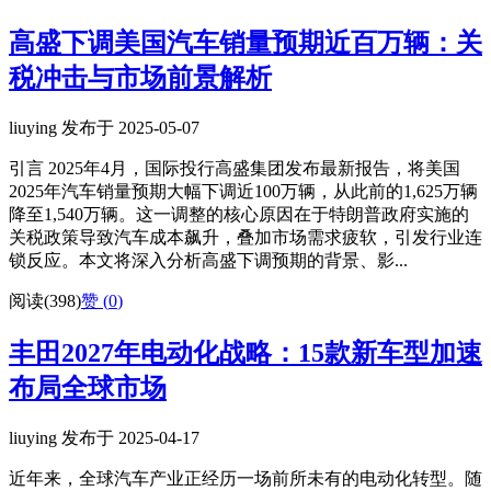
高盛下调美国汽车销量预期近百万辆：关
税冲击与市场前景解析
liuying 发布于 2025-05-07
引言 2025年4月，国际投行高盛集团发布最新报告，将美国
2025年汽车销量预期大幅下调近100万辆，从此前的1,625万辆
降至1,540万辆。这一调整的核心原因在于特朗普政府实施的
关税政策导致汽车成本飙升，叠加市场需求疲软，引发行业连
锁反应。本文将深入分析高盛下调预期的背景、影...
阅读(398)
赞 (
0
)
丰田2027年电动化战略：15款新车型加速
布局全球市场
liuying 发布于 2025-04-17
近年来，全球汽车产业正经历一场前所未有的电动化转型。随