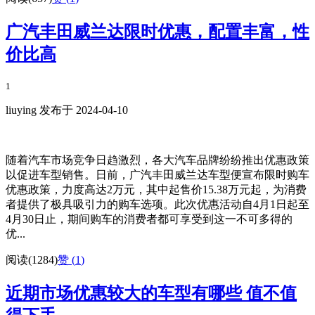
广汽丰田威兰达限时优惠，配置丰富，性
价比高
1
liuying 发布于 2024-04-10
随着汽车市场竞争日趋激烈，各大汽车品牌纷纷推出优惠政策
以促进车型销售。日前，广汽丰田威兰达车型便宣布限时购车
优惠政策，力度高达2万元，其中起售价15.38万元起，为消费
者提供了极具吸引力的购车选项。此次优惠活动自4月1日起至
4月30日止，期间购车的消费者都可享受到这一不可多得的
优...
阅读(1284)
赞 (
1
)
近期市场优惠较大的车型有哪些 值不值