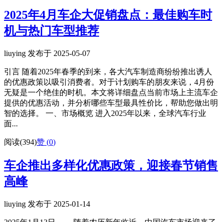
2025年4月车企大促销盘点：最佳购车时
机与热门车型推荐
liuying 发布于 2025-05-07
引言 随着2025年春季的到来，各大汽车制造商纷纷推出诱人
的优惠政策以吸引消费者。对于计划购车的朋友来说，4月份
无疑是一个绝佳的时机。本文将详细盘点当前市场上主流车企
提供的优惠活动，并分析哪些车型最具性价比，帮助您做出明
智的选择。 一、市场概览 进入2025年以来，全球汽车行业
面...
阅读(394)
赞 (
0
)
车企推出多样化优惠政策，迎接春节销售
高峰
liuying 发布于 2025-01-14