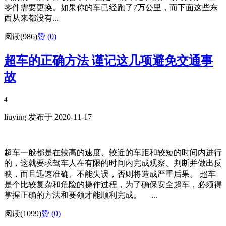
零件需要更换。如果你的车已经跑了7万公里，而下面这些东
西从来都没有...
阅读(986)
赞 (
0
)
超车的正确方法 谨记这几项避免交通事
故
4
liuying 发布于 2020-11-17
超车一般都是在较高的速度、较近的车距和较短的时间内进行
的，这就要求驾车人在有限的时间内完成观察、判断并做出反
映，而且迅速准确、不能失误，否则将造成严重后果。 超车
是个比较复杂和危险的操作过程，为了确保安全超车，必须得
掌握正确的方法和要领才能顺利完成。 ...
阅读(1099)
赞 (
0
)