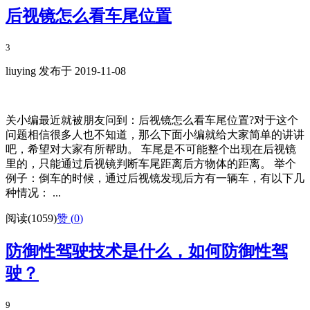
后视镜怎么看车尾位置
3
liuying 发布于 2019-11-08
关小编最近就被朋友问到：后视镜怎么看车尾位置?对于这个
问题相信很多人也不知道，那么下面小编就给大家简单的讲讲
吧，希望对大家有所帮助。 车尾是不可能整个出现在后视镜
里的，只能通过后视镜判断车尾距离后方物体的距离。 举个
例子：倒车的时候，通过后视镜发现后方有一辆车，有以下几
种情况： ...
阅读(1059)
赞 (
0
)
防御性驾驶技术是什么，如何防御性驾
驶？
9