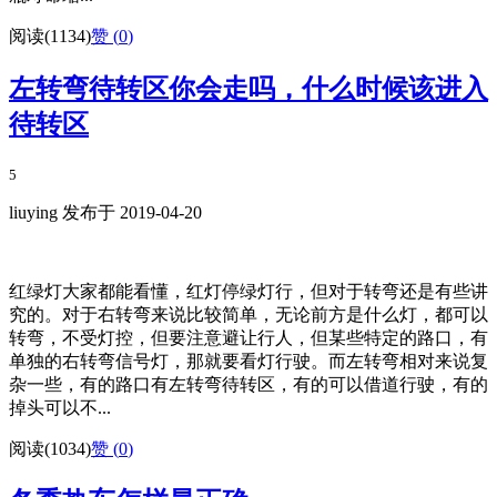
阅读(1134)
赞 (
0
)
左转弯待转区你会走吗，什么时候该进入
待转区
5
liuying 发布于 2019-04-20
红绿灯大家都能看懂，红灯停绿灯行，但对于转弯还是有些讲
究的。对于右转弯来说比较简单，无论前方是什么灯，都可以
转弯，不受灯控，但要注意避让行人，但某些特定的路口，有
单独的右转弯信号灯，那就要看灯行驶。而左转弯相对来说复
杂一些，有的路口有左转弯待转区，有的可以借道行驶，有的
掉头可以不...
阅读(1034)
赞 (
0
)