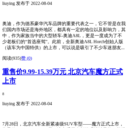
liuying 发布于 2022-08-04
奥迪，作为德系豪华汽车品牌的重要代表之一，它不管是在我
们国内市场还是海外地区，都具有一定的地位以及影响力，其
中，作为家族当中的大型轿车-奥迪A8L，更是一度成为了不
少老板们的“首选座驾”。此前，全新奥迪A8L Horch创始人版
（该车为中国特供）的上市，可以说是吸引了不少车迷朋友...
阅读(935)
赞 (
0
)
重售价9.99-15.39万元 北京汽车魔方正式
上市
8
liuying 发布于 2022-08-04
7月28日，北京汽车全新紧凑级SUV车型——魔方正式上市，