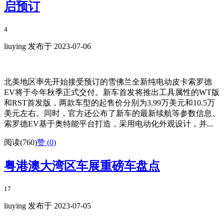
启预订
4
liuying 发布于 2023-07-06
北美地区率先开始接受预订的雪佛兰全新纯电动皮卡索罗德
EV将于今年秋季正式交付。新车首发将推出工具属性的WT版
和RST首发版，两款车型的起售价分别为3.99万美元和10.5万
美元左右。同时，官方还公布了新车的最新续航等参数信息。
索罗德EV基于奥特能平台打造，采用电动化外观设计，并...
阅读(760)
赞 (
0
)
粤港澳大湾区车展重磅车盘点
17
liuying 发布于 2023-07-05