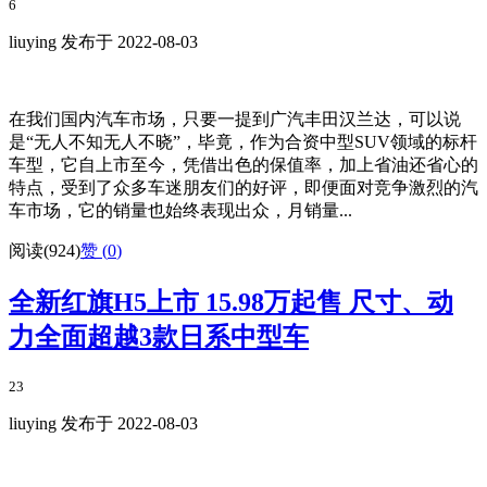
6
liuying 发布于 2022-08-03
在我们国内汽车市场，只要一提到广汽丰田汉兰达，可以说
是“无人不知无人不晓”，毕竟，作为合资中型SUV领域的标杆
车型，它自上市至今，凭借出色的保值率，加上省油还省心的
特点，受到了众多车迷朋友们的好评，即便面对竞争激烈的汽
车市场，它的销量也始终表现出众，月销量...
阅读(924)
赞 (
0
)
全新红旗H5上市 15.98万起售 尺寸、动
力全面超越3款日系中型车
23
liuying 发布于 2022-08-03