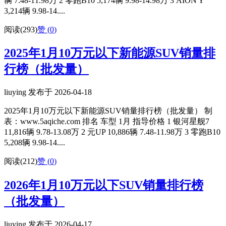
辆 7.48-11.98万 2 零跑B10 5,174辆 9.98-14.98万 3 AION Y
3,214辆 9.98-14....
阅读(293)
赞 (
0
)
2025年1月10万元以下新能源SUV销量排
行榜（批发量）
liuying 发布于 2026-04-18
2025年1月10万元以下新能源SUV销量排行榜（批发量） 制
表：www.5aqiche.com 排名 车型 1月 指导价格 1 银河星舰7
11,816辆 9.78-13.08万 2 元UP 10,886辆 7.48-11.98万 3 零跑B10
5,208辆 9.98-14....
阅读(212)
赞 (
0
)
2026年1月10万元以下SUV销量排行榜
（批发量）
liuying 发布于 2026-04-17