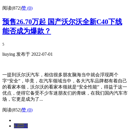
阅读(872)
赞 (
0
)
预售26.70万起 国产沃尔沃全新C40下线
能否成为爆款？
5
liuying 发布于 2022-07-01
一提到沃尔沃汽车，相信很多朋友脑海当中就会浮现两个
字“安全”，毕竟，在汽车领域当中，各大汽车品牌都有着自己
的看家本领，沃尔沃的看家本领就是“安全性能”，得益于这一
优点，使得它备受不少车迷朋友们的青睐，在我们国内汽车市
场，它更是成为了...
阅读(852)
赞 (
0
)
下一页