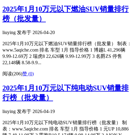
2025年1月10万元以下燃油SUV销量排行
榜（批发量）
liuying 发布于 2026-04-20
2025年1月10万元以下燃油SUV销量排行榜（批发量） 制表：
www.5aqiche.com 排名 车型 1月 指导价格 1 博越L 41,296辆
9.99-12.69万 2 瑞虎8 22,626辆 9.99-12.99万 3 名爵ZS 停售
22,148辆 8.58-9.9...
阅读(206)
赞 (
0
)
2025年1月10万元以下纯电动SUV销量排
行榜（批发量）
liuying 发布于 2026-04-19
2025年1月10万元以下纯电动SUV销量排行榜（批发量） 制
表：www.5aqiche.com 排名 车型 1月 指导价格 1 元UP 10,886