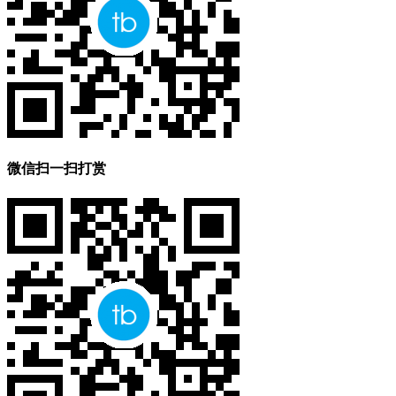
微信扫一扫打赏