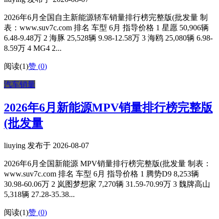
2026年6月全国自主新能源轿车销量排行榜完整版(批发量 制
表：www.suv7c.com 排名 车型 6月 指导价格 1 星愿 50,906辆
6.48-9.48万 2 海豚 25,528辆 9.98-12.58万 3 海鸥 25,080辆 6.98-
8.59万 4 MG4 2...
阅读(1)
赞 (
0
)
汽车销量
2026年6月新能源MPV销量排行榜完整版
(批发量
liuying 发布于 2026-08-07
2026年6月全国新能源 MPV销量排行榜完整版(批发量 制表：
www.suv7c.com 排名 车型 6月 指导价格 1 腾势D9 8,253辆
30.98-60.06万 2 岚图梦想家 7,270辆 31.59-70.99万 3 魏牌高山
5,318辆 27.28-35.38...
阅读(1)
赞 (
0
)