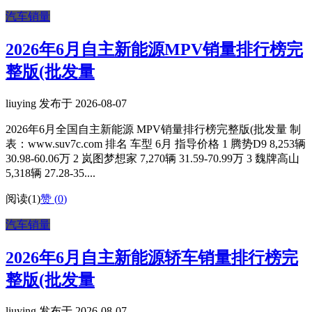
汽车销量
2026年6月自主新能源MPV销量排行榜完
整版(批发量
liuying 发布于 2026-08-07
2026年6月全国自主新能源 MPV销量排行榜完整版(批发量 制
表：www.suv7c.com 排名 车型 6月 指导价格 1 腾势D9 8,253辆
30.98-60.06万 2 岚图梦想家 7,270辆 31.59-70.99万 3 魏牌高山
5,318辆 27.28-35....
阅读(1)
赞 (
0
)
汽车销量
2026年6月自主新能源轿车销量排行榜完
整版(批发量
liuying 发布于 2026-08-07