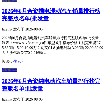
汽车销量
2026年6月合资插电混动汽车销量排行榜
完整版名单(批发量
liuying 发布于 2026-08-05
2026年6月合资插电混动汽车销量排行榜完整版名单(批发量
制表：www.suv7c.com 排名 车型 6月 指导价格 1 别克至境E7
5,632辆 15.99-19.99万 2 别克GL8 插电混动 3,080辆 22.99-39.99
万 3 沃尔沃XC70 2,216辆 ...
阅读(6)
赞 (
0
)
汽车销量
2026年6月合资纯电动汽车销量排行榜完
整版名单(批发量
liuying 发布于 2026-08-05