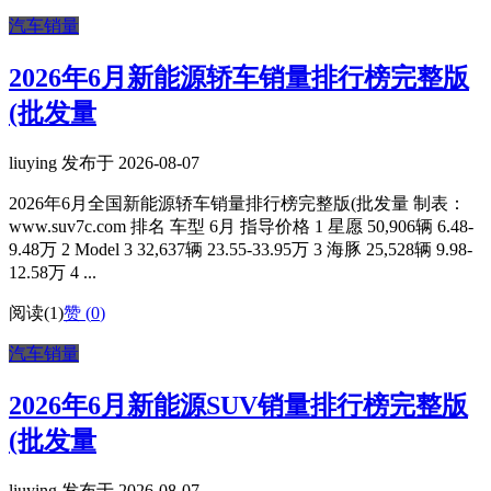
汽车销量
2026年6月新能源轿车销量排行榜完整版
(批发量
liuying 发布于 2026-08-07
2026年6月全国新能源轿车销量排行榜完整版(批发量 制表：
www.suv7c.com 排名 车型 6月 指导价格 1 星愿 50,906辆 6.48-
9.48万 2 Model 3 32,637辆 23.55-33.95万 3 海豚 25,528辆 9.98-
12.58万 4 ...
阅读(1)
赞 (
0
)
汽车销量
2026年6月新能源SUV销量排行榜完整版
(批发量
liuying 发布于 2026-08-07