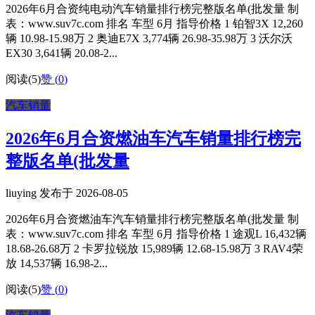
2026年6月合资纯电动汽车销量排行榜完整版名单(批发量 制
表：www.suv7c.com 排名 车型 6月 指导价格 1 铂智3X 12,260
辆 10.98-15.98万 2 奥迪E7X 3,774辆 26.98-35.98万 3 沃尔沃
EX30 3,641辆 20.08-2...
阅读(5)
赞 (
0
)
汽车销量
2026年6月合资燃油车汽车销量排行榜完
整版名单(批发量
liuying 发布于 2026-08-05
2026年6月合资燃油车汽车销量排行榜完整版名单(批发量 制
表：www.suv7c.com 排名 车型 6月 指导价格 1 途观L 16,432辆
18.68-26.68万 2 卡罗拉锐放 15,989辆 12.68-15.98万 3 RAV4荣
放 14,537辆 16.98-2...
阅读(5)
赞 (
0
)