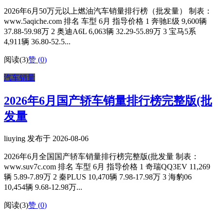
2026年6月50万元以上燃油汽车销量排行榜（批发量） 制表：
www.5aqiche.com 排名 车型 6月 指导价格 1 奔驰E级 9,600辆
37.88-59.98万 2 奥迪A6L 6,063辆 32.29-55.89万 3 宝马5系
4,911辆 36.80-52.5...
阅读(3)
赞 (
0
)
汽车销量
2026年6月国产轿车销量排行榜完整版(批
发量
liuying 发布于 2026-08-06
2026年6月全国国产轿车销量排行榜完整版(批发量 制表：
www.suv7c.com 排名 车型 6月 指导价格 1 奇瑞QQ3EV 11,269
辆 5.89-7.89万 2 秦PLUS 10,470辆 7.98-17.98万 3 海豹06
10,454辆 9.68-12.98万...
阅读(3)
赞 (
0
)