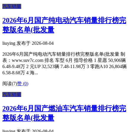
汽车销量
2026年6月国产纯电动汽车销量排行榜完
整版名单(批发量
liuying 发布于 2026-08-04
2026年6月国产纯电动汽车销量排行榜完整版名单(批发量 制
表：www.suv7c.com 排名 车型 6月 指导价格 1 星愿 50,906辆
6.48-9.48万 2 元UP 32,523辆 7.48-11.98万 3 零跑A10 26,804辆
6.58-8.68万 4 海...
阅读(7)
赞 (
0
)
汽车销量
2026年6月国产燃油车汽车销量排行榜完
整版名单(批发量
liuying 发布于 2026-08-04