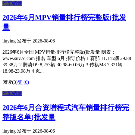
汽车销量
2026年6月MPV销量排行榜完整版(批发
量
liuying 发布于 2026-08-06
2026年6月全国 MPV销量排行榜完整版(批发量 制表：
www.suv7c.com 排名 车型 6月 指导价格 1 赛那 11,145辆 29.88-
39.38万 2 腾势D9 8,253辆 30.98-60.06万 3 传祺M8 7,321辆
18.98-23.98万 4 岚...
阅读(3)
赞 (
0
)
汽车销量
2026年6月合资增程式汽车销量排行榜完
整版名单(批发量
liuying 发布于 2026-08-06