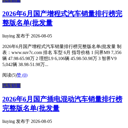
汽车销量
2026年6月国产增程式汽车销量排行榜完
整版名单(批发量
liuying 发布于 2026-08-05
2026年6月国产增程式汽车销量排行榜完整版名单(批发量 制
表：www.suv7c.com 排名 车型 6月 指导价格 1 问界M9 7,356
辆 47.98-65.98万 2 理想L9 6,106辆 45.98-50.98万 3 智界V9
5,042辆 38.98-51.98万...
阅读(5)
赞 (
0
)
汽车销量
2026年6月国产插电混动汽车销量排行榜
完整版名单(批发量
liuying 发布于 2026-08-05