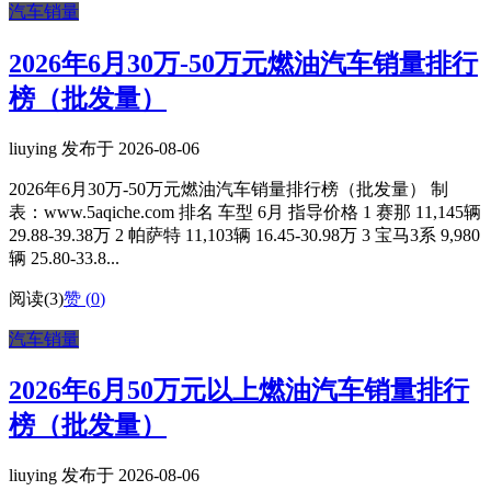
汽车销量
2026年6月30万-50万元燃油汽车销量排行
榜（批发量）
liuying 发布于 2026-08-06
2026年6月30万-50万元燃油汽车销量排行榜（批发量） 制
表：www.5aqiche.com 排名 车型 6月 指导价格 1 赛那 11,145辆
29.88-39.38万 2 帕萨特 11,103辆 16.45-30.98万 3 宝马3系 9,980
辆 25.80-33.8...
阅读(3)
赞 (
0
)
汽车销量
2026年6月50万元以上燃油汽车销量排行
榜（批发量）
liuying 发布于 2026-08-06