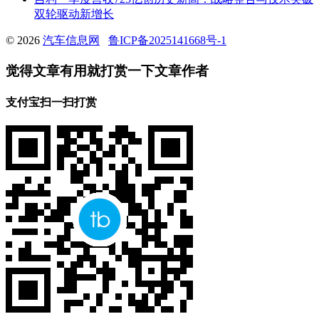
双轮驱动新增长
© 2026
汽车信息网
鲁ICP备2025141668号-1
觉得文章有用就打赏一下文章作者
支付宝扫一扫打赏