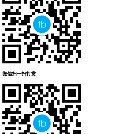
微信扫一扫打赏