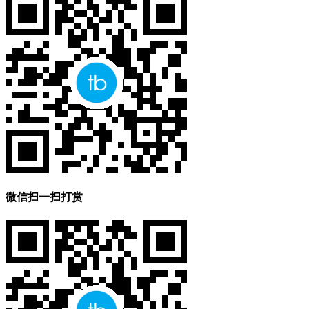
微信扫一扫打赏