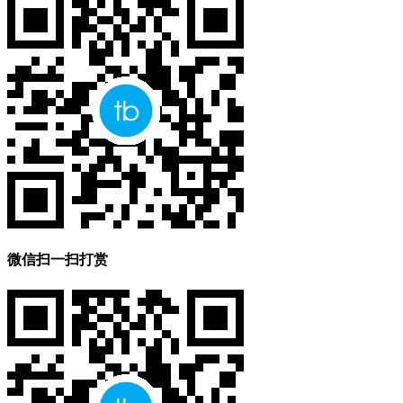
微信扫一扫打赏