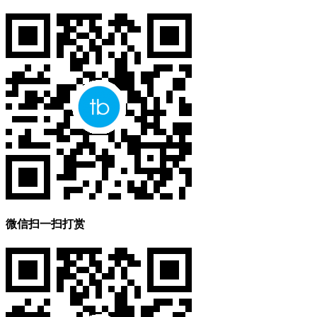
微信扫一扫打赏