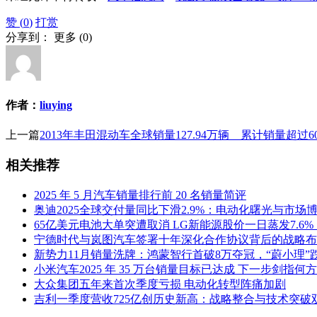
赞 (
0
)
打赏
分享到：
更多
(
0
)
作者：
liuying
上一篇
2013年丰田混动车全球销量127.94万辆 累计销量超过6
相关推荐
2025 年 5 月汽车销量排行前 20 名销量简评
奥迪2025全球交付量同比下滑2.9%：电动化曙光与市场
65亿美元电池大单突遭取消 LG新能源股价一日蒸发7.6
宁德时代与岚图汽车签署十年深化合作协议背后的战略布
新势力11月销量洗牌：鸿蒙智行首破8万夺冠，“蔚小理”
小米汽车2025 年 35 万台销量目标已达成 下一步剑指何方
大众集团五年来首次季度亏损 电动化转型阵痛加剧
吉利一季度营收725亿创历史新高：战略整合与技术突破