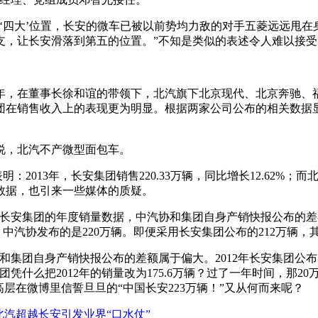
四大’位置，长安的微车已被以前势均力敌的对手五菱远远甩在
支，让长安滑落到第五的位置。”不知是类似的表述令人难以接
，在董事长徐和谊的带领下，北汽旗下北京现代、北京奔驰、福
售收入上的表现更为明显。根据两家公司公布的相关数据显示，北
，北汽不产微型面包车。
13年，长安集团销售220.33万辆，同比增长12.62%；而北汽
数据，也引来一些媒体的质疑。
集团的年度销量数据，中汽协和集团自身产销快报公布的差额属于
辆，中汽协发布的是220万辆。即便采用长安集团公布的212万辆，
身产销快报公布的差额属于偏大。2012年长安集团公布的销量为
团凭什么把2012年的销量改为175.6万辆？过了一年时间，那2
车高层在微博里信誓旦旦的“中国长安223万辆！”又从何而来呢？
北汽超越长安引发业界“口水仗”