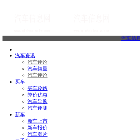
汽车信
汽车资讯
汽车评论
汽车销量
汽车评论
买车
买车攻略
降价优惠
汽车导购
汽车评测
新车
新车上市
新车报价
汽车图片