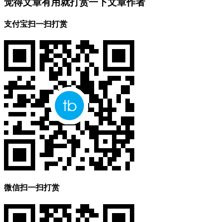
觉得文章有用就打赏一下文章作者
支付宝扫一扫打赏
微信扫一扫打赏