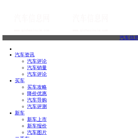
汽车信
汽车资讯
汽车评论
汽车销量
汽车评论
买车
买车攻略
降价优惠
汽车导购
汽车评测
新车
新车上市
新车报价
汽车图片