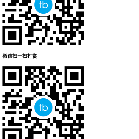
微信扫一扫打赏