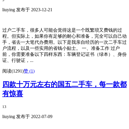
liuying 发布于 2023-12-21
过户二手车，很多人可能会觉得这是一个既繁琐又费钱的过
程。但实际上，如果你有足够的耐心和准备，完全可以自己动
手，省去一大笔代办费用。以下是我亲自经历的一次二手车过
户流程，以及一些实用的省钱小贴士。 一、准备工作 过户
前，你需要准备以下四样东西：车辆登记证书（绿本）、身份
证、行驶证，...
阅读(1291)
赞 (
1
)
四款十万元左右的国五二手车，每一款都
有惊喜
13
liuying 发布于 2022-07-09