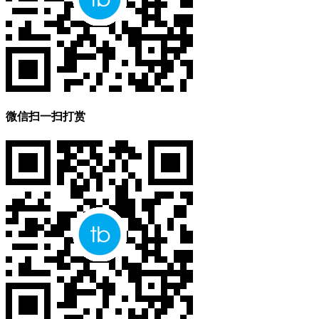
微信扫一扫打赏