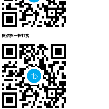
微信扫一扫打赏