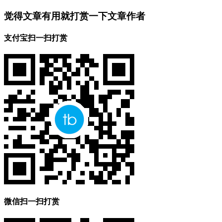
觉得文章有用就打赏一下文章作者
支付宝扫一扫打赏
微信扫一扫打赏