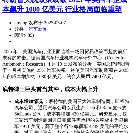
本飙升 1080 亿美元 行业格局面临重塑
liuying 发布于 2025-05-07
分类：
汽车新闻
阅读(485)
2025 年，美国汽车行业正面临着一场因贸易政策而起的前所
未有的冲击。据美国汽车行业机构汽车研究中心（Center for
Automotive Research）4 月 10 日发布的分析，美国总统特朗普
于 4 月初实施的 25% 汽车关税，将使美国汽车制造商在 2025
年的成本增加约 1080 亿美元，约合人民币 7400 亿元。
底特律三巨头首当其冲，成本大幅上升
成本增加情况
：底特律的美国三大汽车制造商，即福特
汽车公司、通用汽车公司以及生产 Jeep 和 Ram 皮卡的
Stellantis 公司，成本将增加 420 亿美元。研究显示，这
三家汽车制造商因进口零部件需承担的关税成本为每辆
车 4911 美元，高于整个行业每辆车 4239 美元的平均水
平。对于进口汽车，整个行业每辆车的平均关税成本为