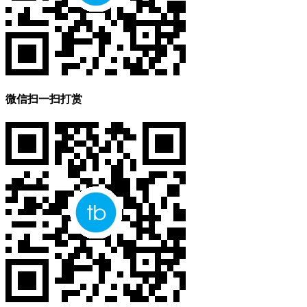
微信扫一扫打赏