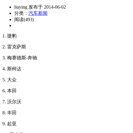
liuying 发布于 2014-06-02
分类：
汽车新闻
阅读(493)
1. 捷豹
2. 雷克萨斯
3. 梅赛德斯-奔驰
4. 斯柯达
5. 大众
6. 本田
7. 沃尔沃
8. 丰田
9. 起亚