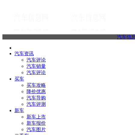
汽车信
汽车资讯
汽车评论
汽车销量
汽车评论
买车
买车攻略
降价优惠
汽车导购
汽车评测
新车
新车上市
新车报价
汽车图片