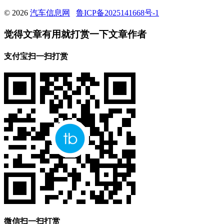
© 2026
汽车信息网
鲁ICP备2025141668号-1
觉得文章有用就打赏一下文章作者
支付宝扫一扫打赏
微信扫一扫打赏