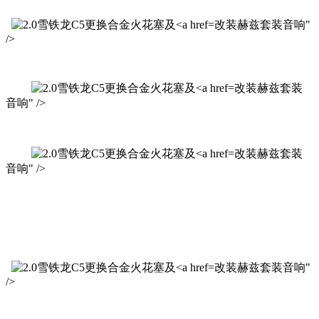
改装赫兹套装音响"
/>
改装赫兹套装
音响" />
改装赫兹套装
音响" />
改装赫兹套装音响"
/>