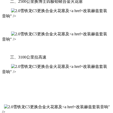
二、2500公里换博士四极铂铱合金火花塞
改装赫兹套装
音响" />
改装赫兹套装
音响" />
三、3100公里拉高速
改装赫兹套装
音响" />
改装赫兹套装音响"
/>