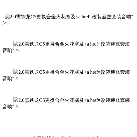
改装赫兹套装音响"
/>
改装赫兹套装
音响" />
改装赫兹套装
音响" />
改装赫兹套装
音响" />