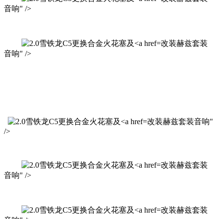
音响" />
改装赫兹套装
音响" />
改装赫兹套装音响"
/>
改装赫兹套装
音响" />
改装赫兹套装