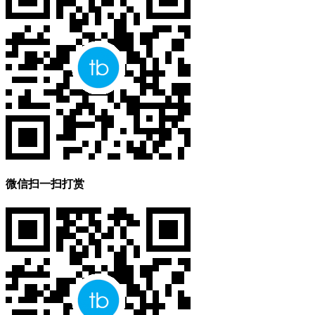
微信扫一扫打赏