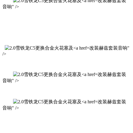
改装赫兹套装
音响" />
改装赫兹套装音响"
/>
改装赫兹套装
音响" />
改装赫兹套装
音响" />