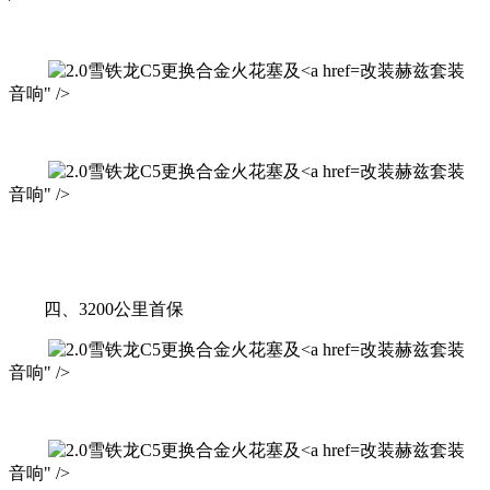
改装赫兹套装
音响" />
改装赫兹套装
音响" />
四、3200公里首保
改装赫兹套装
音响" />
改装赫兹套装
音响" />