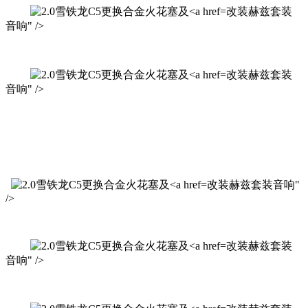
改装赫兹套装
音响" />
改装赫兹套装
音响" />
改装赫兹套装音响"
/>
改装赫兹套装
音响" />