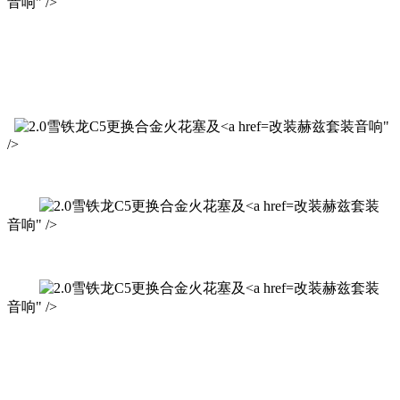
音响" />
改装赫兹套装音响"
/>
改装赫兹套装
音响" />
改装赫兹套装
音响" />