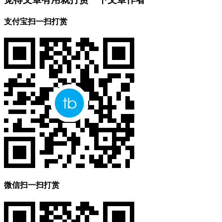
支付宝扫一扫打赏
微信扫一扫打赏