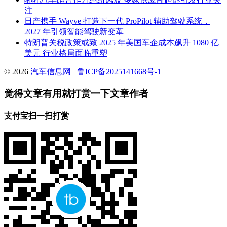
注
日产携手 Wayve 打造下一代 ProPilot 辅助驾驶系统，
2027 年引领智能驾驶新变革
特朗普关税政策或致 2025 年美国车企成本飙升 1080 亿
美元 行业格局面临重塑
© 2026
汽车信息网
鲁ICP备2025141668号-1
觉得文章有用就打赏一下文章作者
支付宝扫一扫打赏