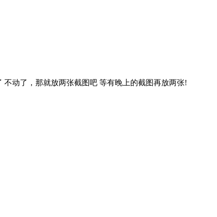
不动了，那就放两张截图吧 等有晚上的截图再放两张!