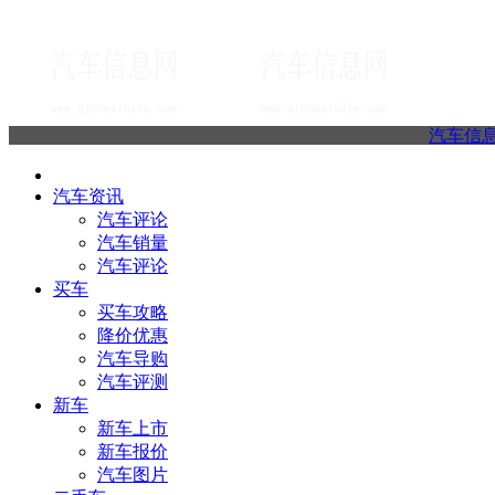
汽车信
汽车资讯
汽车评论
汽车销量
汽车评论
买车
买车攻略
降价优惠
汽车导购
汽车评测
新车
新车上市
新车报价
汽车图片