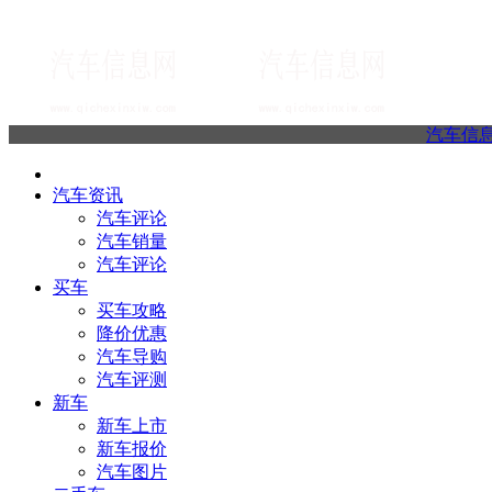
汽车信
汽车资讯
汽车评论
汽车销量
汽车评论
买车
买车攻略
降价优惠
汽车导购
汽车评测
新车
新车上市
新车报价
汽车图片