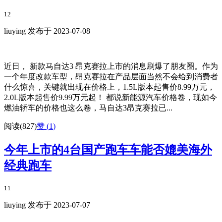
12
liuying 发布于 2023-07-08
近日， 新款马自达3 昂克赛拉上市的消息刷爆了朋友圈。作为
一个年度改款车型，昂克赛拉在产品层面当然不会给到消费者
什么惊喜，关键就出现在价格上，1.5L版本起售价8.99万元，
2.0L版本起售价9.99万元起！ 都说新能源汽车价格卷，现如今
燃油轿车的价格也这么卷，马自达3昂克赛拉已...
阅读(827)
赞 (
1
)
今年上市的4台国产跑车车能否媲美海外
经典跑车
11
liuying 发布于 2023-07-07