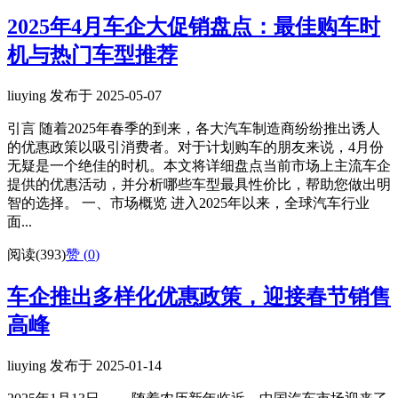
2025年4月车企大促销盘点：最佳购车时
机与热门车型推荐
liuying 发布于 2025-05-07
引言 随着2025年春季的到来，各大汽车制造商纷纷推出诱人
的优惠政策以吸引消费者。对于计划购车的朋友来说，4月份
无疑是一个绝佳的时机。本文将详细盘点当前市场上主流车企
提供的优惠活动，并分析哪些车型最具性价比，帮助您做出明
智的选择。 一、市场概览 进入2025年以来，全球汽车行业
面...
阅读(393)
赞 (
0
)
车企推出多样化优惠政策，迎接春节销售
高峰
liuying 发布于 2025-01-14