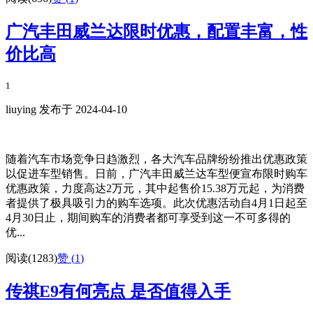
广汽丰田威兰达限时优惠，配置丰富，性
价比高
1
liuying 发布于 2024-04-10
随着汽车市场竞争日趋激烈，各大汽车品牌纷纷推出优惠政策
以促进车型销售。日前，广汽丰田威兰达车型便宣布限时购车
优惠政策，力度高达2万元，其中起售价15.38万元起，为消费
者提供了极具吸引力的购车选项。此次优惠活动自4月1日起至
4月30日止，期间购车的消费者都可享受到这一不可多得的
优...
阅读(1283)
赞 (
1
)
传祺E9有何亮点 是否值得入手