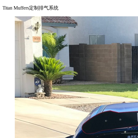
Titan Muffers定制排气系统