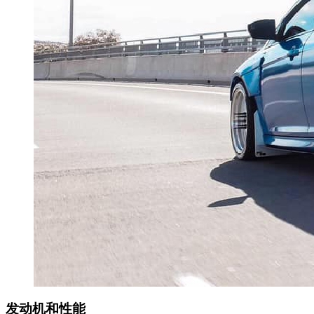
发动机和性能