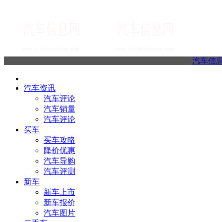
汽车信
汽车资讯
汽车评论
汽车销量
汽车评论
买车
买车攻略
降价优惠
汽车导购
汽车评测
新车
新车上市
新车报价
汽车图片