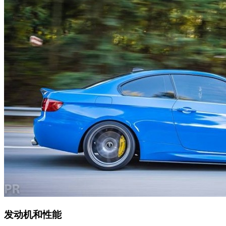
发动机和性能