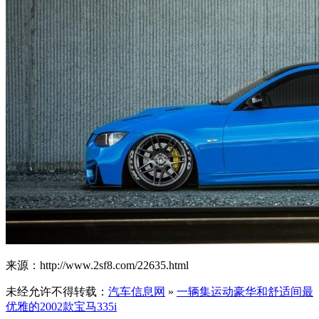
来源：http://www.2sf8.com/22635.html
未经允许不得转载：
汽车信息网
»
一辆集运动豪华和舒适间最
优雅的2002款宝马335i