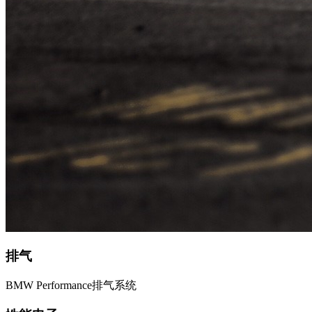
排气
BMW Performance排气系统