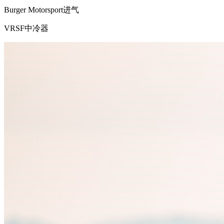
Burger Motorsport进气
VRSF中冷器