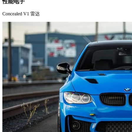
性能电子
Concealed V1 雷达