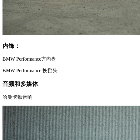
内饰：
BMW Performance方向盘
BMW Performance 换挡头
音频和多媒体
哈曼卡顿音响