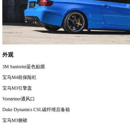
外观
3M Santorini蓝色贴膜
宝马M4前保险杠
宝马M3引擎盖
Vorsteiner通风口
Duke Dynamics CSL碳纤维后备箱
宝马M3侧裙