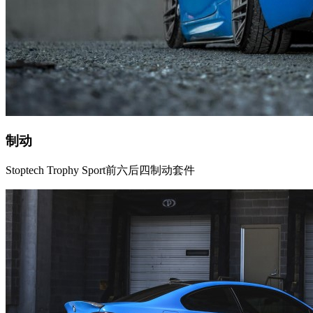
制动
Stoptech Trophy Sport前六后四制动套件