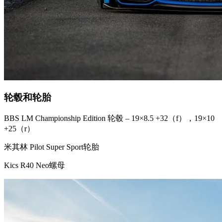
轮毂和轮胎
BBS LM Championship Edition 轮毂 – 19×8.5 +32（f），19×10
+25（r）
米其林 Pilot Super Sport轮胎
Kics R40 Neo螺母