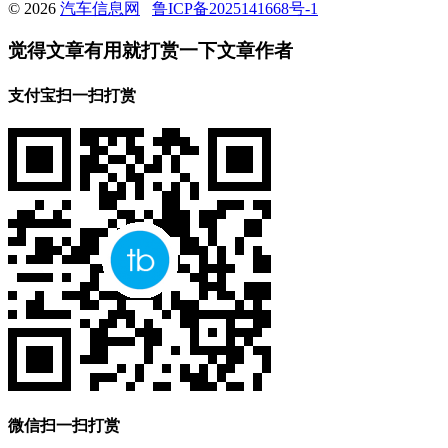
© 2026
汽车信息网
鲁ICP备2025141668号-1
觉得文章有用就打赏一下文章作者
支付宝扫一扫打赏
微信扫一扫打赏