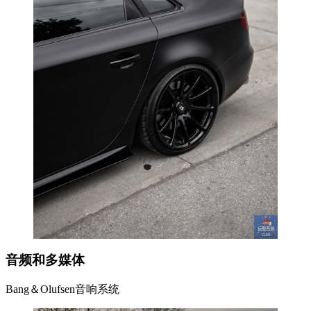
音频和多媒体
Bang＆Olufsen音响系统