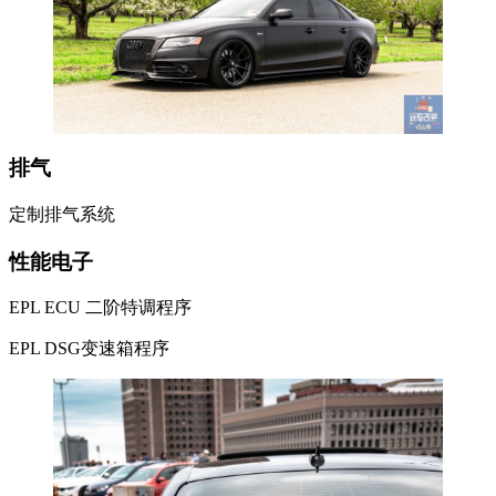
排气
定制排气系统
性能电子
EPL ECU 二阶特调程序
EPL DSG变速箱程序