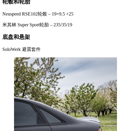
轮毂和轮胎
Neuspeed RSE102轮毂 – 19×9.5 +25
米其林 Super Sport轮胎 – 235/35/19
底盘和悬架
SoloWerk 避震套件