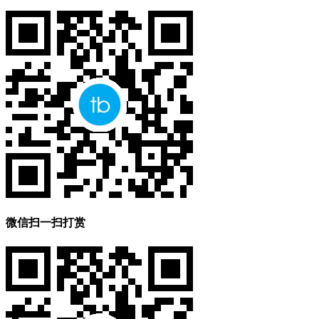
微信扫一扫打赏