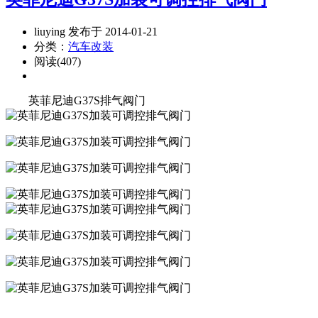
liuying 发布于 2014-01-21
分类：
汽车改装
阅读(407)
英菲尼迪G37S排气阀门