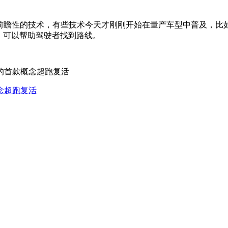
前瞻性的技术，有些技术今天才刚刚开始在量产车型中普及，比如后视摄像头
。可以帮助驾驶者找到路线。
概念超跑复活