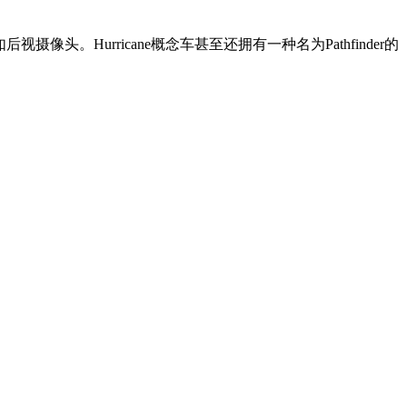
。Hurricane概念车甚至还拥有一种名为Pathfinder的