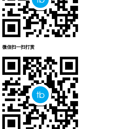
微信扫一扫打赏