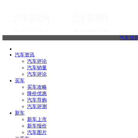
汽车信
汽车资讯
汽车评论
汽车销量
汽车评论
买车
买车攻略
降价优惠
汽车导购
汽车评测
新车
新车上市
新车报价
汽车图片