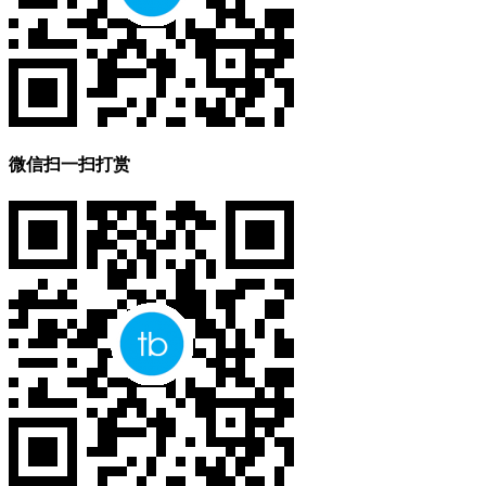
微信扫一扫打赏