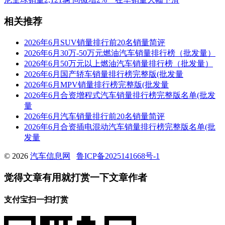
相关推荐
2026年6月SUV销量排行前20名销量简评
2026年6月30万-50万元燃油汽车销量排行榜（批发量）
2026年6月50万元以上燃油汽车销量排行榜（批发量）
2026年6月国产轿车销量排行榜完整版(批发量
2026年6月MPV销量排行榜完整版(批发量
2026年6月合资增程式汽车销量排行榜完整版名单(批发
量
2026年6月汽车销量排行前20名销量简评
2026年6月合资插电混动汽车销量排行榜完整版名单(批
发量
© 2026
汽车信息网
鲁ICP备2025141668号-1
觉得文章有用就打赏一下文章作者
支付宝扫一扫打赏