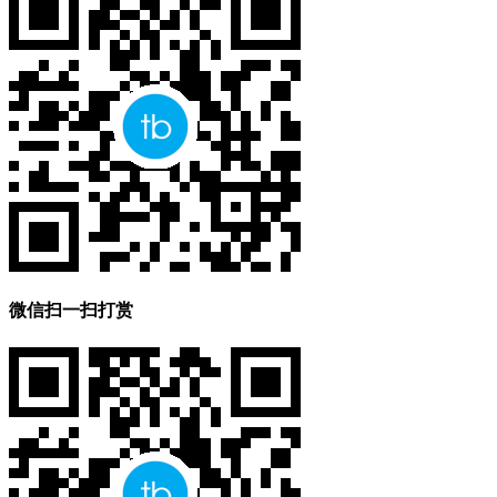
微信扫一扫打赏