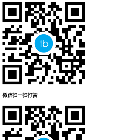
微信扫一扫打赏