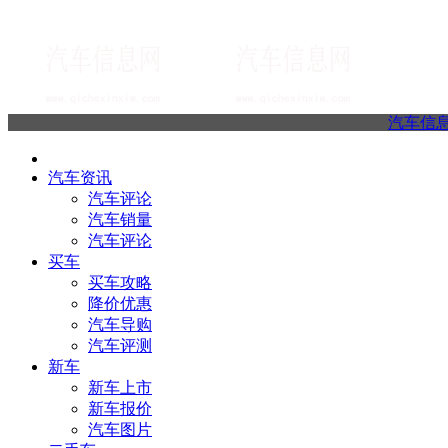
汽车信
汽车资讯
汽车评论
汽车销量
汽车评论
买车
买车攻略
降价优惠
汽车导购
汽车评测
新车
新车上市
新车报价
汽车图片