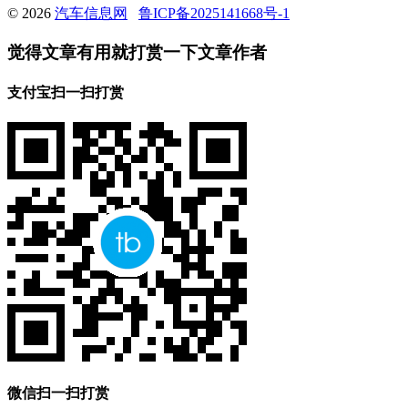
© 2026
汽车信息网
鲁ICP备2025141668号-1
觉得文章有用就打赏一下文章作者
支付宝扫一扫打赏
微信扫一扫打赏