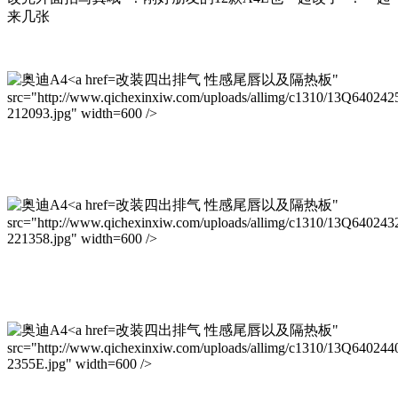
来几张
改装四出排气 性感尾唇以及隔热板"
src="http://www.qichexinxiw.com/uploads/allimg/c1310/13Q640242
212093.jpg" width=600 />
改装四出排气 性感尾唇以及隔热板"
src="http://www.qichexinxiw.com/uploads/allimg/c1310/13Q640243
221358.jpg" width=600 />
改装四出排气 性感尾唇以及隔热板"
src="http://www.qichexinxiw.com/uploads/allimg/c1310/13Q640244
2355E.jpg" width=600 />