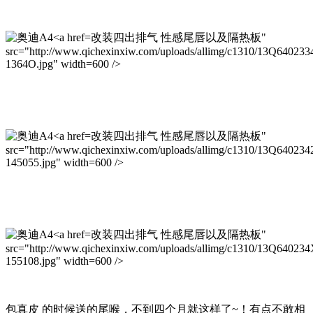
改装四出排气 性感尾唇以及隔热板"
src="http://www.qichexinxiw.com/uploads/allimg/c1310/13Q640233
1364O.jpg" width=600 />
改装四出排气 性感尾唇以及隔热板"
src="http://www.qichexinxiw.com/uploads/allimg/c1310/13Q640234
145055.jpg" width=600 />
改装四出排气 性感尾唇以及隔热板"
src="http://www.qichexinxiw.com/uploads/allimg/c1310/13Q64023
155108.jpg" width=600 />
包真皮 的时候送的尾喉，不到四个月就这样了~！有点不敢相