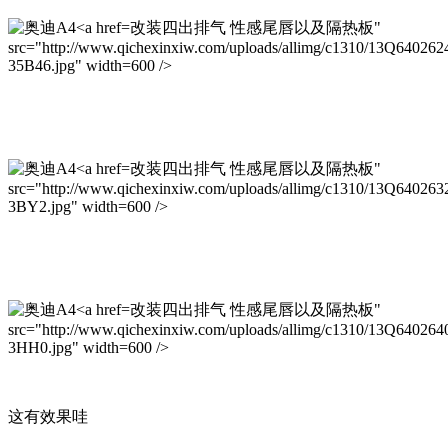
改装四出排气 性感尾唇以及隔热板"
src="http://www.qichexinxiw.com/uploads/allimg/c1310/13Q640262
35B46.jpg" width=600 />
改装四出排气 性感尾唇以及隔热板"
src="http://www.qichexinxiw.com/uploads/allimg/c1310/13Q640263
3BY2.jpg" width=600 />
改装四出排气 性感尾唇以及隔热板"
src="http://www.qichexinxiw.com/uploads/allimg/c1310/13Q640264
3HH0.jpg" width=600 />
这有效果哇