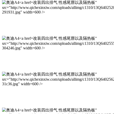
改装四出排气 性感尾唇以及隔热板"
src="http://www.qichexinxiw.com/uploads/allimg/c1310/13Q640252
291931.jpg" width=600 />
改装四出排气 性感尾唇以及隔热板"
src="http://www.qichexinxiw.com/uploads/allimg/c1310/13Q640255
304246.jpg" width=600 />
改装四出排气 性感尾唇以及隔热板"
src="http://www.qichexinxiw.com/uploads/allimg/c1310/13Q640256
31c36.jpg" width=600 />
改装四出排气 性感尾唇以及隔热板"