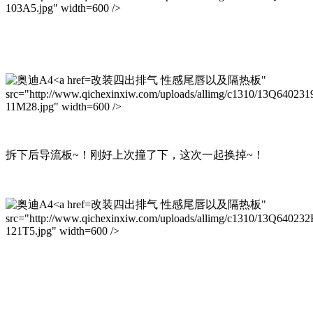
103A5.jpg" width=600 />
改装四出排气 性感尾唇以及隔热板"
src="http://www.qichexinxiw.com/uploads/allimg/c1310/13Q64023
11M28.jpg" width=600 />
拆下后导流板~！刚好上次撞了下，这次一起换掉~！
改装四出排气 性感尾唇以及隔热板"
src="http://www.qichexinxiw.com/uploads/allimg/c1310/13Q640232
121T5.jpg" width=600 />