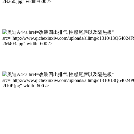
2B260.jpg" width=600 />
改装四出排气 性感尾唇以及隔热板"
src="http://www.qichexinxiw.com/uploads/allimg/c1310/13Q64024
2M403.jpg" width=600 />
改装四出排气 性感尾唇以及隔热板"
src="http://www.qichexinxiw.com/uploads/allimg/c1310/13Q64024P
2U0P.jpg" width=600 />