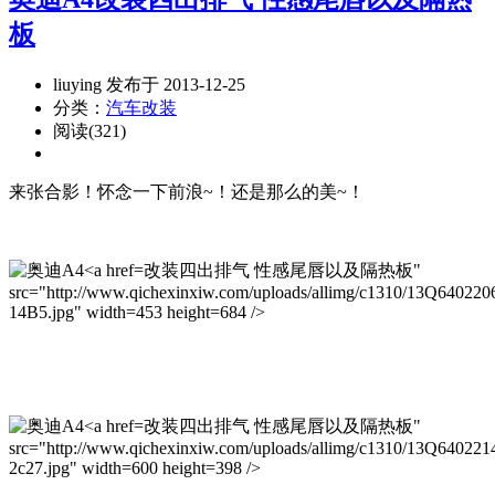
板
liuying 发布于 2013-12-25
分类：
汽车改装
阅读(321)
来张合影！怀念一下前浪~！还是那么的美~！
改装四出排气 性感尾唇以及隔热板"
src="http://www.qichexinxiw.com/uploads/allimg/c1310/13Q640220
14B5.jpg" width=453 height=684 />
改装四出排气 性感尾唇以及隔热板"
src="http://www.qichexinxiw.com/uploads/allimg/c1310/13Q640221
2c27.jpg" width=600 height=398 />