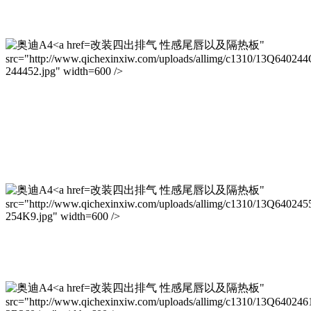
改装四出排气 性感尾唇以及隔热板"
src="http://www.qichexinxiw.com/uploads/allimg/c1310/13Q64024
244452.jpg" width=600 />
改装四出排气 性感尾唇以及隔热板"
src="http://www.qichexinxiw.com/uploads/allimg/c1310/13Q640245
254K9.jpg" width=600 />
改装四出排气 性感尾唇以及隔热板"
src="http://www.qichexinxiw.com/uploads/allimg/c1310/13Q640246