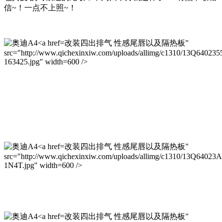
信~！一点不上照~！
改装四出排气 性感尾唇以及隔热板"
src="http://www.qichexinxiw.com/uploads/allimg/c1310/13Q64023
163425.jpg" width=600 />
改装四出排气 性感尾唇以及隔热板"
src="http://www.qichexinxiw.com/uploads/allimg/c1310/13Q64023
1N4T.jpg" width=600 />
改装四出排气 性感尾唇以及隔热板"