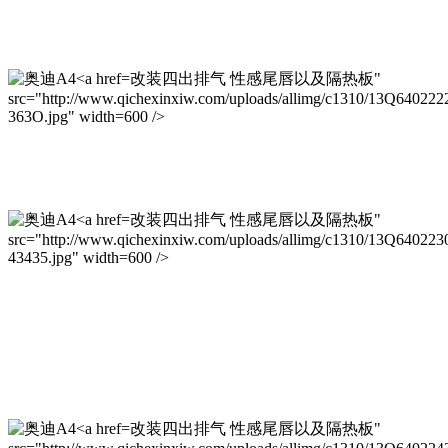
改装四出排气 性感尾唇以及隔热板"
src="http://www.qichexinxiw.com/uploads/allimg/c1310/13Q640222
363O.jpg" width=600 />
改装四出排气 性感尾唇以及隔热板"
src="http://www.qichexinxiw.com/uploads/allimg/c1310/13Q64022
43435.jpg" width=600 />
改装四出排气 性感尾唇以及隔热板"