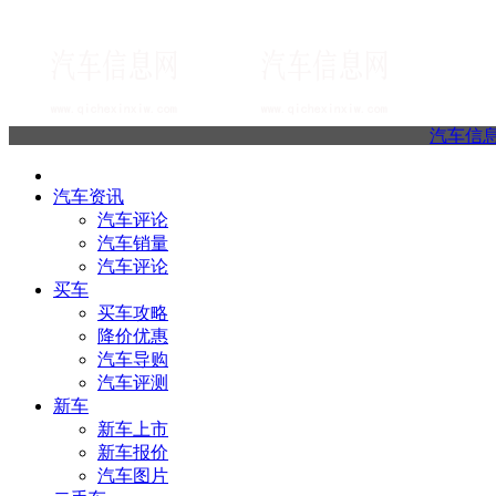
汽车信
汽车资讯
汽车评论
汽车销量
汽车评论
买车
买车攻略
降价优惠
汽车导购
汽车评测
新车
新车上市
新车报价
汽车图片