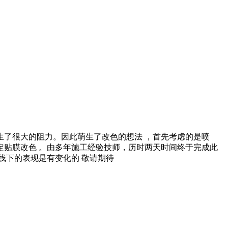
生了很大的阻力。因此萌生了改色的想法 ，首先考虑的是喷
贴膜改色 。由多年施工经验技师，历时两天时间终于完成此
线下的表现是有变化的 敬请期待