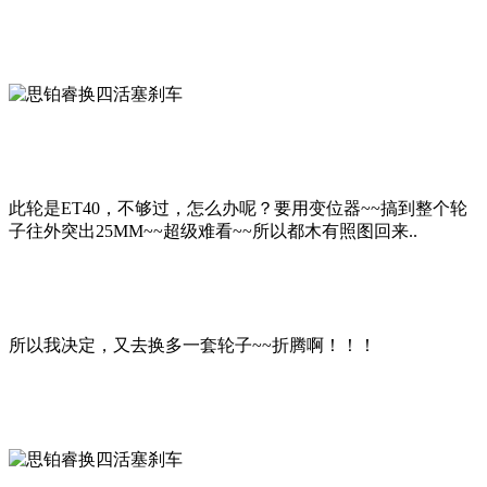
此轮是ET40，不够过，怎么办呢？要用变位器~~搞到整个轮
子往外突出25MM~~超级难看~~所以都木有照图回来..
所以我决定，又去换多一套轮子~~折腾啊！！！