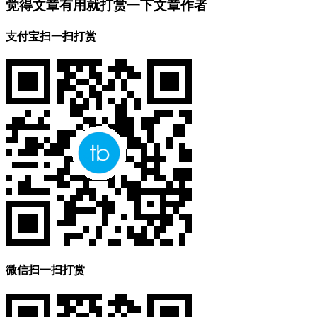
觉得文章有用就打赏一下文章作者
支付宝扫一扫打赏
微信扫一扫打赏