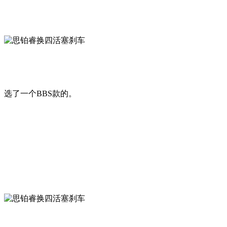
选了一个BBS款的。