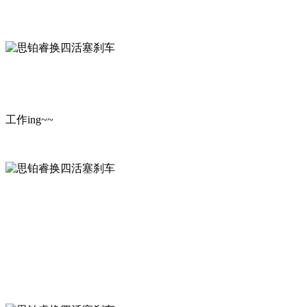
工作ing~~