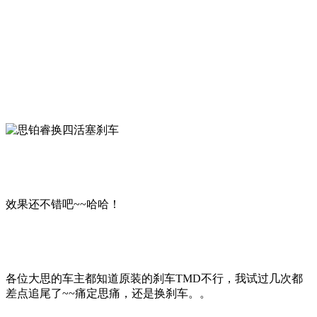
效果还不错吧~~哈哈！
各位大思的车主都知道原装的刹车TMD不行，我试过几次都
差点追尾了~~痛定思痛，还是换刹车。。