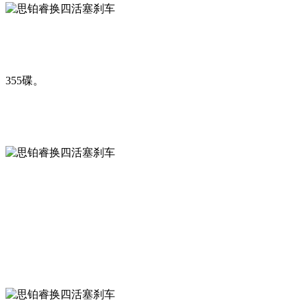
355碟。