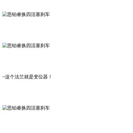
~这个法兰就是变位器！