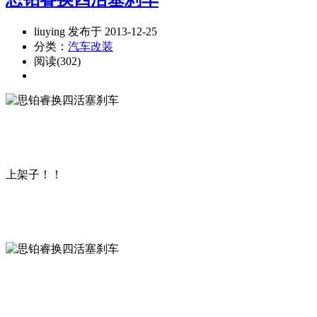
liuying 发布于 2013-12-25
分类：
汽车改装
阅读(302)
上架子！！