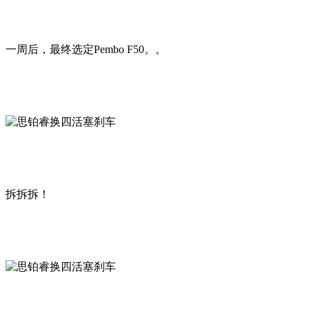
一周后，最终选定Pembo F50。。
拆拆拆！