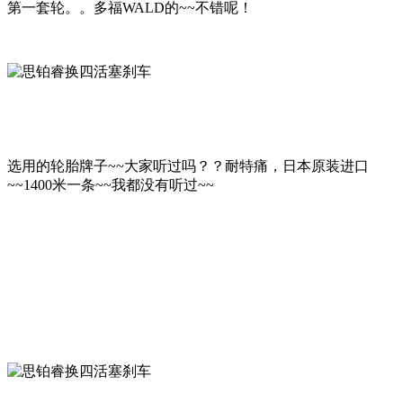
第一套轮。。多福WALD的~~不错呢！
选用的轮胎牌子~~大家听过吗？？耐特痛，日本原装进口
~~1400米一条~~我都没有听过~~