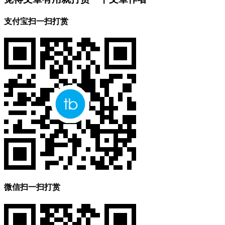
支付宝扫一扫打赏
微信扫一扫打赏