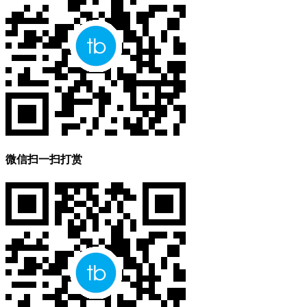
微信扫一扫打赏