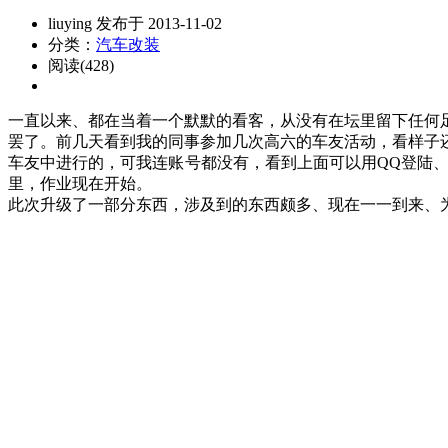
liuying 发布于 2013-11-02
分类：
汽车改装
阅读(428)
一直以来、都在当着一个默默的看客，从没有在坛里留下任何
罢了。前几天看到我的同事参加几次高六的车友活动，看样子
车友中进行的，可我连账号都没有，看到上面可以用QQ登陆
里，作业现在开始。
此次升级了一部分东西，涉及到的东西颇多、现在一一到来、