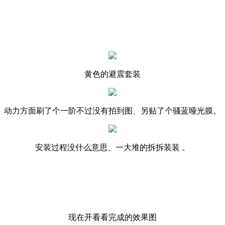
黄色的避震套装
动力方面刷了个一阶不过没有拍到图、另贴了个骚蓝哑光膜。
安装过程没什么意思、一大堆的拆拆装装 。
现在开看看完成的效果图