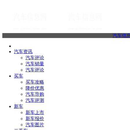
汽车信
汽车资讯
汽车评论
汽车销量
汽车评论
买车
买车攻略
降价优惠
汽车导购
汽车评测
新车
新车上市
新车报价
汽车图片