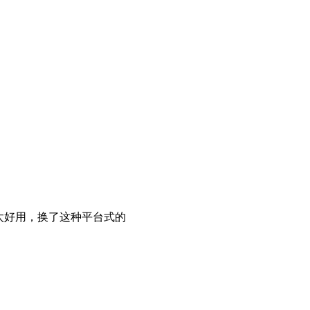
好用，换了这种平台式的