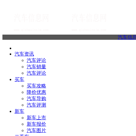
汽车信
汽车资讯
汽车评论
汽车销量
汽车评论
买车
买车攻略
降价优惠
汽车导购
汽车评测
新车
新车上市
新车报价
汽车图片