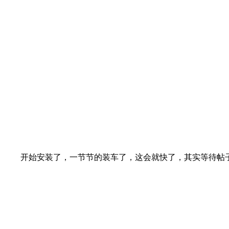
开始安装了，一节节的装车了，这会就快了，其实等待帖子