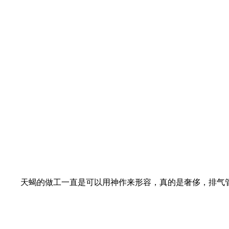
天蝎的做工一直是可以用神作来形容，真的是奢侈，排气管用上