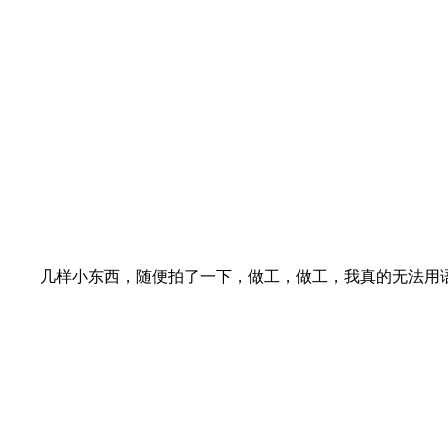
几样小东西，随便拍了一下，做工，做工，我真的无法用语言