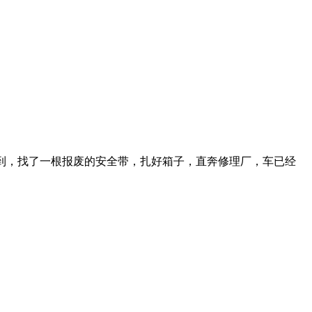
到，找了一根报废的安全带，扎好箱子，直奔修理厂，车已经