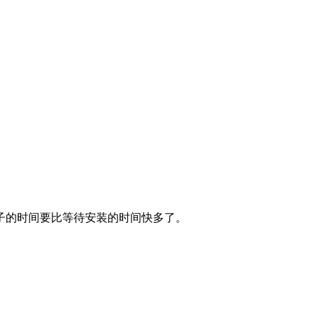
的时间要比等待安装的时间快多了。