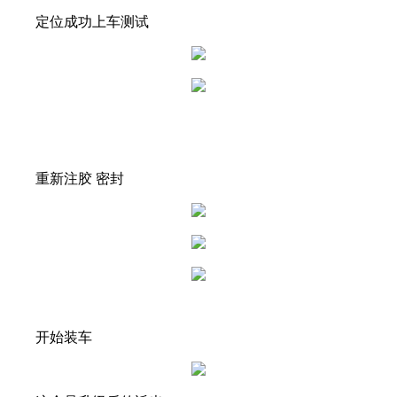
定位成功上车测试
重新注胶 密封
开始装车