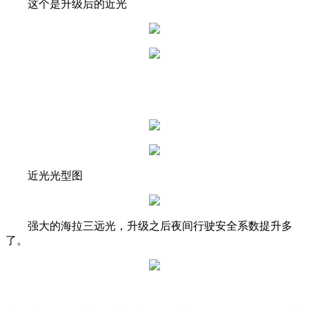
这个是升级后的近光
近光光型图
强大的海拉三远光，升级之后夜间行驶安全系数提升多
了。