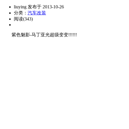
liuying 发布于 2013-10-26
分类：
汽车改装
阅读(343)
紫色魅影-马丁亚光超级变变!!!!!!