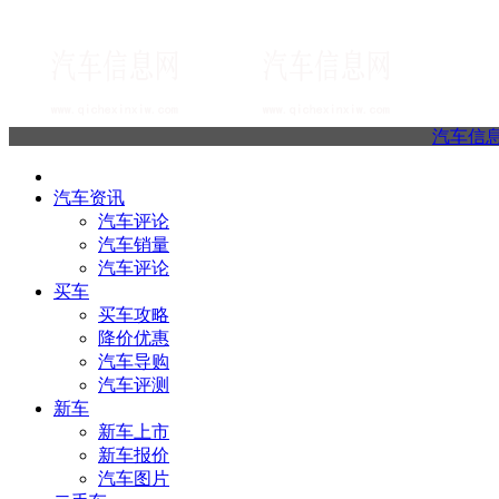
汽车信
汽车资讯
汽车评论
汽车销量
汽车评论
买车
买车攻略
降价优惠
汽车导购
汽车评测
新车
新车上市
新车报价
汽车图片