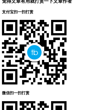
觉得文章有用就打赏一下文章作者
支付宝扫一扫打赏
微信扫一扫打赏