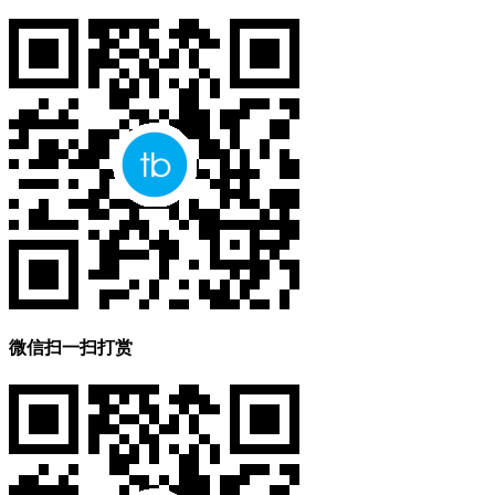
微信扫一扫打赏