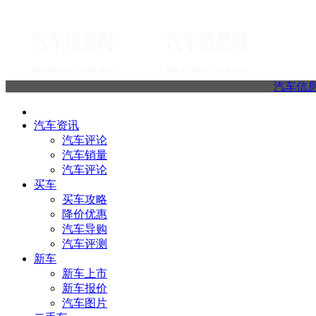
汽车信
汽车资讯
汽车评论
汽车销量
汽车评论
买车
买车攻略
降价优惠
汽车导购
汽车评测
新车
新车上市
新车报价
汽车图片