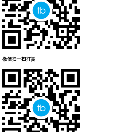
微信扫一扫打赏