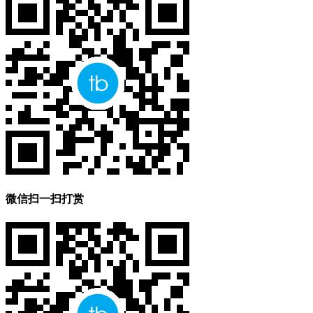
微信扫一扫打赏