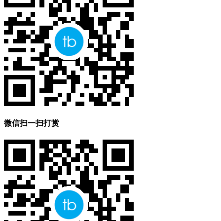
微信扫一扫打赏