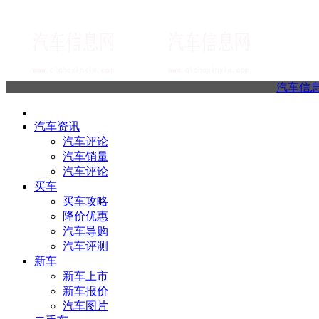
汽车信
汽车资讯
汽车评论
汽车销量
汽车评论
买车
买车攻略
降价优惠
汽车导购
汽车评测
新车
新车上市
新车报价
汽车图片